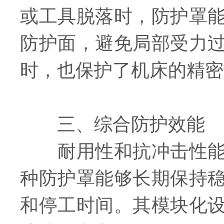
或工具脱落时，防护罩
防护面，避免局部受力
时，也保护了机床的精密
三、​​综合防护效能​​
耐用性和抗冲击性能共
种防护罩能够长期保持
和停工时间。其模块化