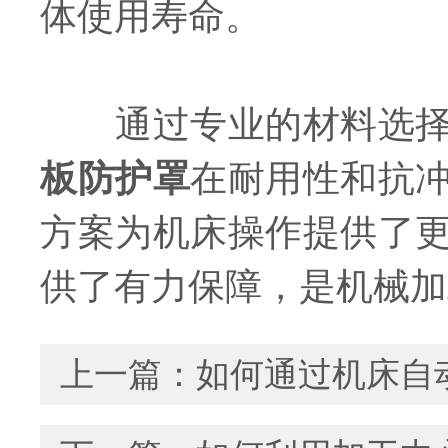
体使用寿命。
通过专业的材料选择、
板防护罩
在耐用性和抗
方案为机床操作提供了
供了有力保障，是机械加
上一篇：
如何通过机床自