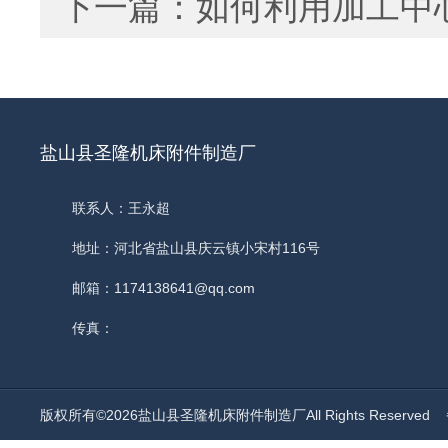
下一篇：
如何利用加工中
盐山县圣隆机床附件制造厂
联系人：王永超
地址：河北省盐山县庆云镇小宋村116号
邮箱：1174138641@qq.com
传真：
版权所有©2026盐山县圣隆机床附件制造厂All Rights Reserved