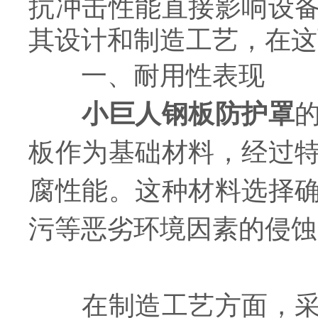
抗冲击性能直接影响设
其设计和制造工艺，在这
​​一、耐用性表现​​
小巨人钢板防护罩
板作为基础材料，经过
腐性能。这种材料选择
污等恶劣环境因素的侵蚀
在制造工艺方面，采用