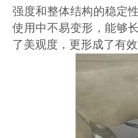
强度和整体结构的稳定
使用中不易变形，能够
了美观度，更形成了有效