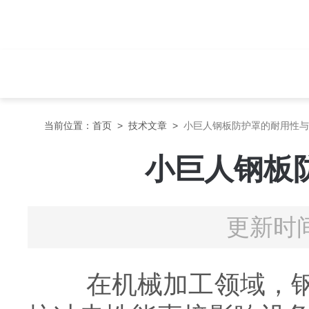
当前位置：
首页
>
技术文章
>
小巨人钢板防护罩的耐用性与
小巨人钢板
更新时间
在机械加工领域，钢板