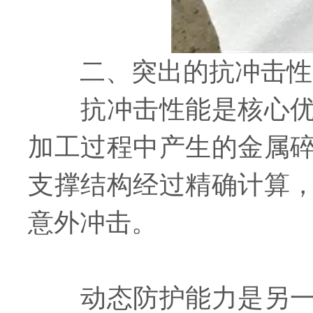
二、​​突出的抗冲击性能
抗冲击性能是核心优势
加工过程中产生的金属
支撑结构经过精确计算
意外冲击。
动态防护能力是另一个