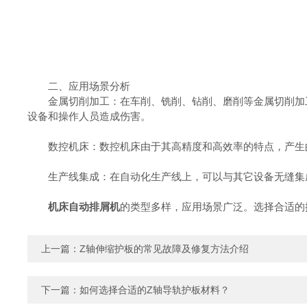
二、应用场景分析
金属切削加工：在车削、铣削、钻削、磨削等金属切削加
设备和操作人员造成伤害。
数控机床：数控机床由于其高精度和高效率的特点，产生的
生产线集成：在自动化生产线上，可以与其它设备无缝集成
机床自动排屑机
的类型多样，应用场景广泛。选择合适的
上一篇：
Z轴伸缩护板的常见故障及修复方法介绍
下一篇：
如何选择合适的Z轴导轨护板材料？