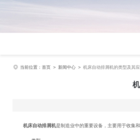
当前位置：
首页
>
新闻中心
>
机床自动排屑机的类型及其应
机
机床自动排屑机
是制造业中的重要设备，主要用于收集