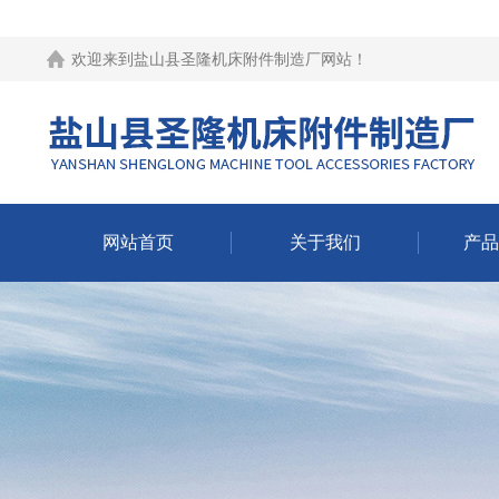
欢迎来到
盐山县圣隆机床附件制造厂网站
！
网站首页
关于我们
产品