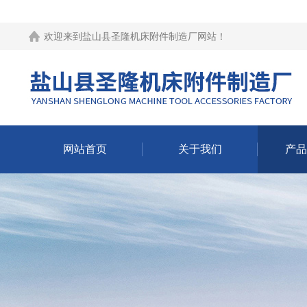
欢迎来到
盐山县圣隆机床附件制造厂网站
！
网站首页
关于我们
产品