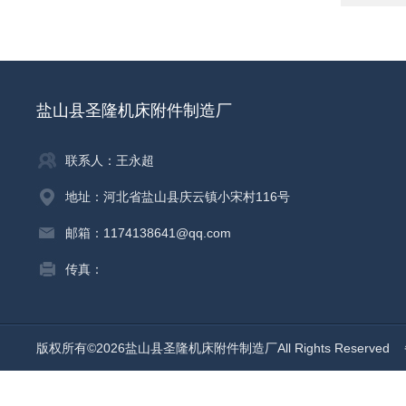
盐山县圣隆机床附件制造厂
联系人：王永超
地址：河北省盐山县庆云镇小宋村116号
邮箱：1174138641@qq.com
传真：
版权所有©2026盐山县圣隆机床附件制造厂All Rights Reserved