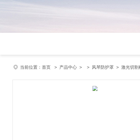
当前位置：
首页
>
产品中心
> >
风琴防护罩
> 激光切割