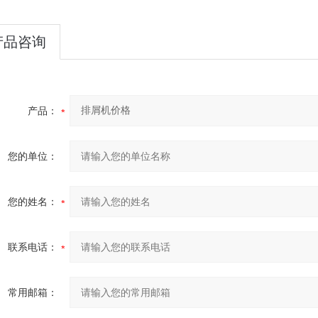
产品咨询
产品：
您的单位：
您的姓名：
联系电话：
常用邮箱：