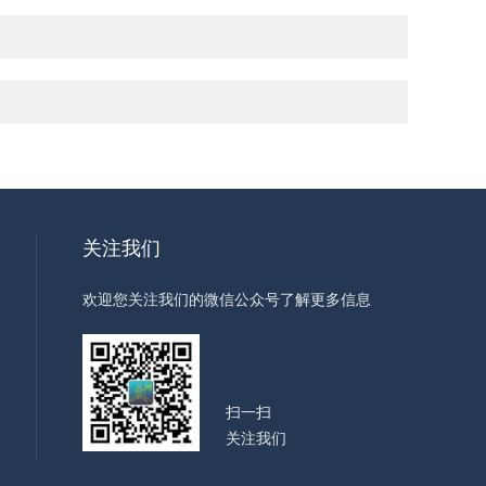
关注我们
欢迎您关注我们的微信公众号了解更多信息
扫一扫
关注我们