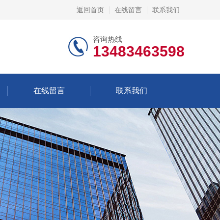
返回首页
在线留言
联系我们
咨询热线
13483463598
在线留言
联系我们