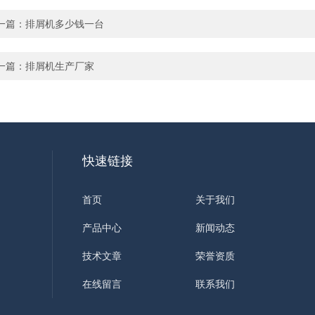
一篇：
排屑机多少钱一台
一篇：
排屑机生产厂家
快速链接
首页
关于我们
产品中心
新闻动态
技术文章
荣誉资质
在线留言
联系我们