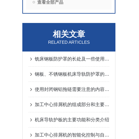
查看全部产品
相关文章
RELATED ARTICLES
铣床钢板防护罩的长处及一些使用小常识
钢板、不锈钢板机床导轨防护罩的特点，你都知道哪些呢？
使用封闭钢铝拖链需要注意的内容有哪些？
加工中心排屑机的组成部分和主要特性介绍
机床导轨护板的主要功能和分类介绍
加工中心排屑机的智能化控制与自动化优势