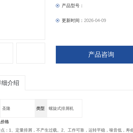
产品型号：
更新时间：
2026-04-09
产品咨询
详细介绍
圣隆
类型
螺旋式排屑机
机价格
特点：1、定量排屑，不产生过载。2、工作可靠，运转平稳，噪音低，寿