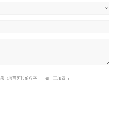
果（填写阿拉伯数字），如：三加四=7