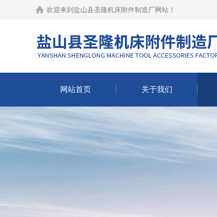
欢迎来到
盐山县圣隆机床附件制造厂网站
！
网站首页
关于我们