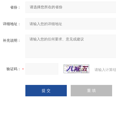
省份：
详细地址：
补充说明：
验证码：
请输入计算结