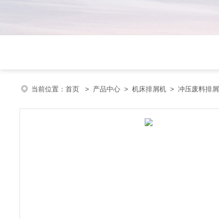
当前位置：
首页
>
产品中心
>
机床排屑机
>
冲压废料排屑