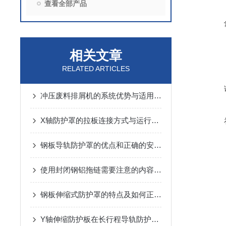
查看全部产品
相关文章
RELATED ARTICLES
冲压废料排屑机的系统优势与适用范围说明
X轴防护罩的拉板连接方式与运行噪音控制
钢板导轨防护罩的优点和正确的安装方式
使用封闭钢铝拖链需要注意的内容有哪些？
钢板伸缩式防护罩的特点及如何正确安装
Y轴伸缩防护板在长行程导轨防护中的设计与应用