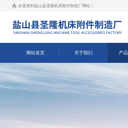
欢迎来到
盐山县圣隆机床附件制造厂网站
！
网站首页
关于我们
产品