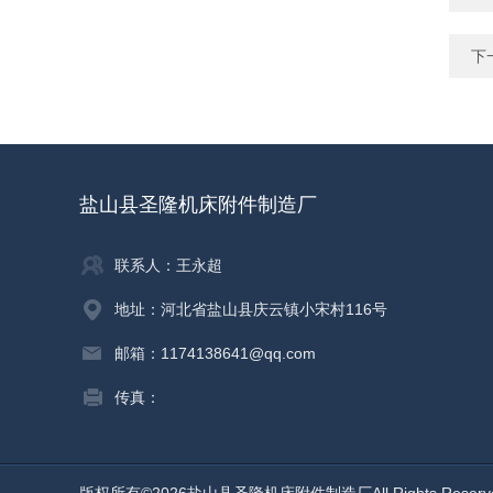
下
盐山县圣隆机床附件制造厂
联系人：王永超
地址：河北省盐山县庆云镇小宋村116号
邮箱：1174138641@qq.com
传真：