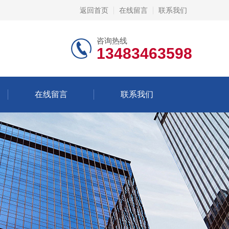
返回首页
在线留言
联系我们
咨询热线
13483463598
在线留言
联系我们