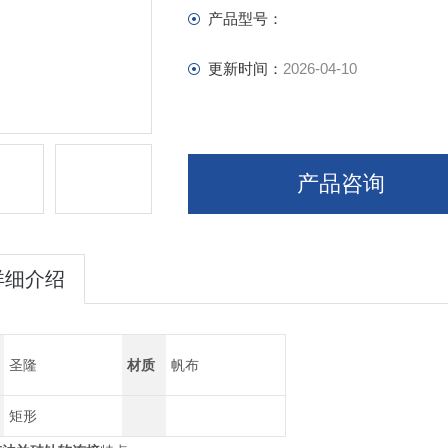
产品型号：
更新时间：
2026-04-10
产品咨询
详细介绍
圣隆
材质
帆布
矩形