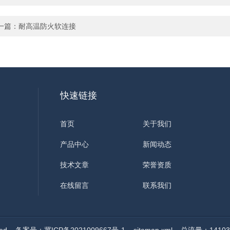
一篇：
耐高温防火软连接
快速链接
首页
关于我们
产品中心
新闻动态
技术文章
荣誉资质
在线留言
联系我们