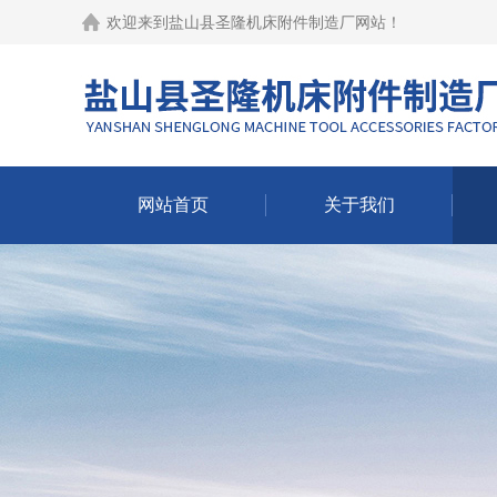
欢迎来到
盐山县圣隆机床附件制造厂网站
！
网站首页
关于我们