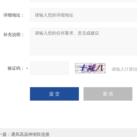
详细地址：
补充说明：
验证码：
请输入计算结
一篇：
通风高温伸缩软连接