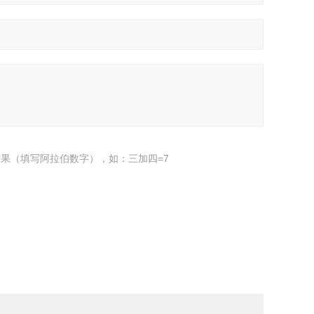
果（填写阿拉伯数字），如：三加四=7