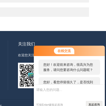
关注我们
您好！欢迎前来咨询，很高兴为您
在线交流
服务，请问您要咨询什么问题呢？
欢迎您关注我们的微信公众号了解更多信息
您好，看您停留很久了，是否找到
了需求产品，您可以直接在线与我
联系！
扫一扫
关注我们
发起咨询
可按Enter键发起咨询