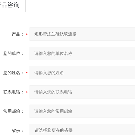
产品咨询
产品：
您的单位：
您的姓名：
联系电话：
常用邮箱：
省份：