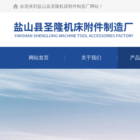
欢迎来到
盐山县圣隆机床附件制造厂网站
！
网站首页
关于我们
产品