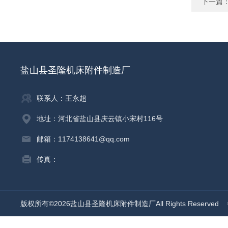
下一篇
盐山县圣隆机床附件制造厂
联系人：王永超
地址：河北省盐山县庆云镇小宋村116号
邮箱：1174138641@qq.com
传真：
版权所有©2026盐山县圣隆机床附件制造厂All Rights Reserved