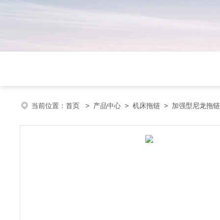
当前位置：
首页
>
产品中心
>
机床拖链
>
加强型尼龙拖链