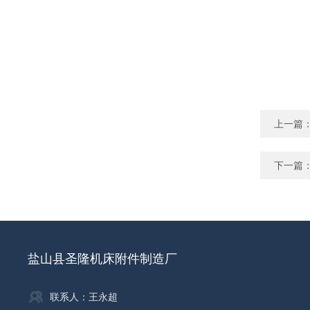
上一篇
下一篇
盐山县圣隆机床附件制造厂
联系人：王永超