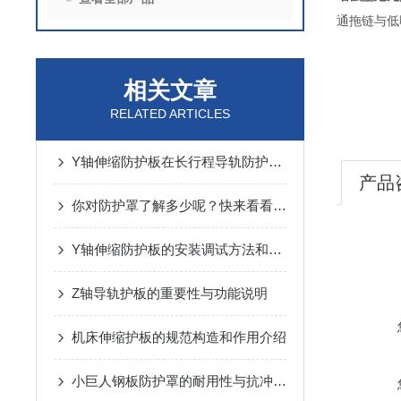
通拖链与低
相关文章
RELATED ARTICLES
Y轴伸缩防护板在长行程导轨防护中的设计与应用
产品
你对防护罩了解多少呢？快来看看吧！
Y轴伸缩防护板的安装调试方法和注意事项介绍
Z轴导轨护板的重要性与功能说明
机床伸缩护板的规范构造和作用介绍
小巨人钢板防护罩的耐用性与抗冲击性能分析