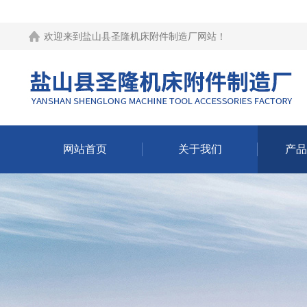
欢迎来到
盐山县圣隆机床附件制造厂网站
！
网站首页
关于我们
产品