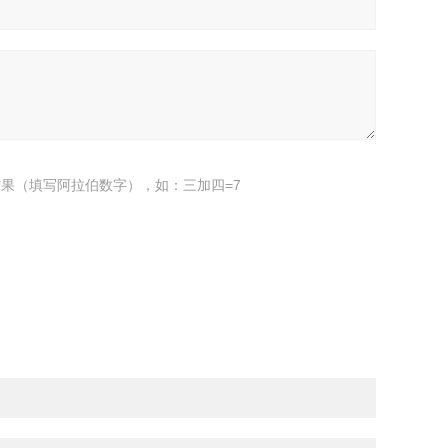
果（填写阿拉伯数字），如：三加四=7