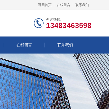
返回首页
在线留言
联系我们
咨询热线
13483463598
在线留言
联系我们