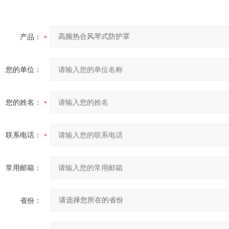
产品：
您的单位：
您的姓名：
联系电话：
常用邮箱：
省份：