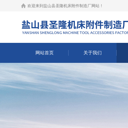
欢迎来到
盐山县圣隆机床附件制造厂网站
！
网站首页
关于我们