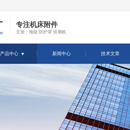
专注机床附件
主营：拖链 防护罩 排屑机
产品中心
新闻中心
技术文章