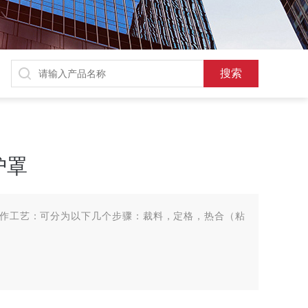
护罩
作工艺：可分为以下几个步骤：裁料，定格，热合（粘