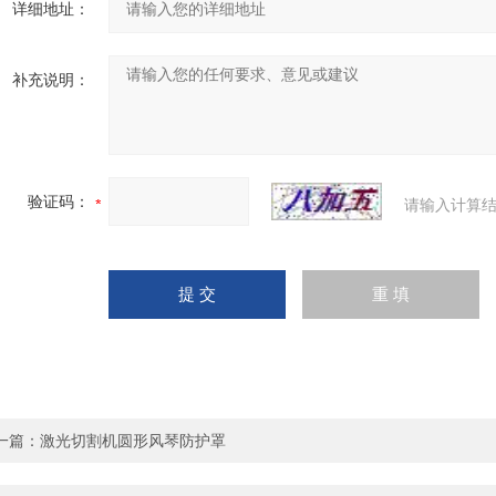
详细地址：
补充说明：
验证码：
请输入计算结
一篇：
激光切割机圆形风琴防护罩