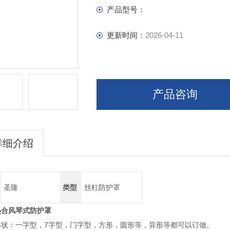
产品型号：
更新时间：
2026-04-11
产品咨询
详细介绍
圣隆
类型
丝杠防护罩
热合风琴式防护罩
形状：一字型，7字型，门字型，方形，圆形等，异形等都可以订做。