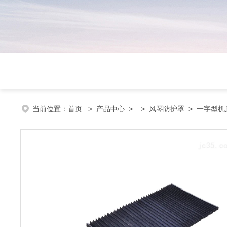
当前位置：
首页
>
产品中心
> >
风琴防护罩
> 一字型机