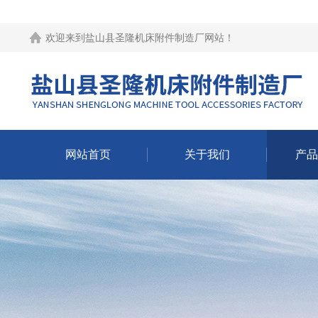
欢迎来到
盐山县圣隆机床附件制造厂网站
！
网站首页
关于我们
产品