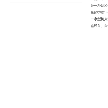
还一种是经
接的护罩*
一字型机床
输设备、自