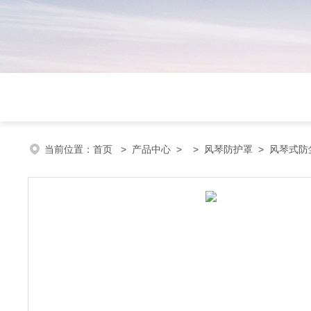
当前位置：
首页
>
产品中心
> >
风琴防护罩
> 风琴式防