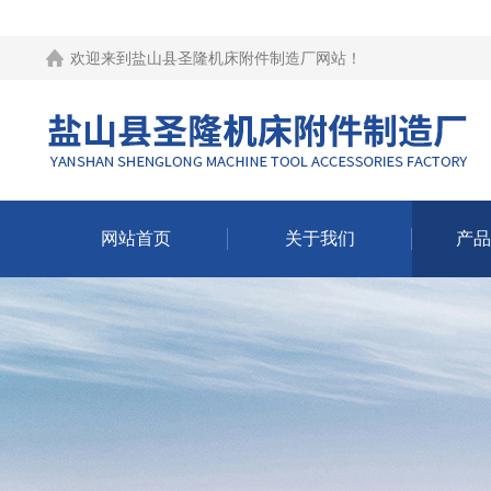
欢迎来到
盐山县圣隆机床附件制造厂网站
！
网站首页
关于我们
产品