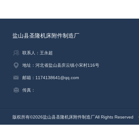
盐山县圣隆机床附件制造厂
联系人：王永超
地址：河北省盐山县庆云镇小宋村116号
邮箱：1174138641@qq.com
传真：
版权所有©2026盐山县圣隆机床附件制造厂All Rights Reserved