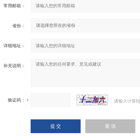
常用邮箱：
省份：
详细地址：
补充说明：
验证码：
请输入计算结