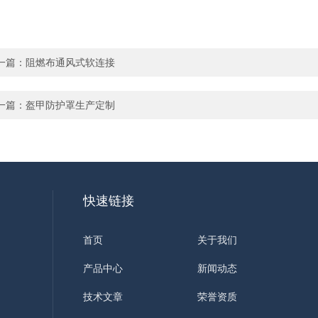
一篇：
阻燃布通风式软连接
一篇：
盔甲防护罩生产定制
快速链接
首页
关于我们
产品中心
新闻动态
技术文章
荣誉资质