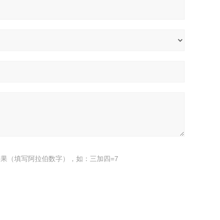
果（填写阿拉伯数字），如：三加四=7