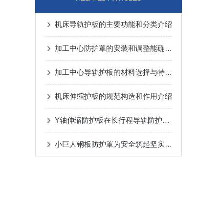
机床导轨护板的主要功能和分类介绍
加工中心防护罩的安装和调整能确保有效的防护效果
加工中心导轨护板的材料选择与特点说明
机床伸缩护板的规范构造和作用介绍
Y轴伸缩防护板在长行程导轨防护中的设计与应用
小巨人钢板防护罩为安全筑起坚实屏障