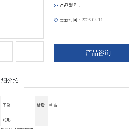
产品型号：
更新时间：
2026-04-11
产品咨询
详细介绍
圣隆
材质
帆布
矩形