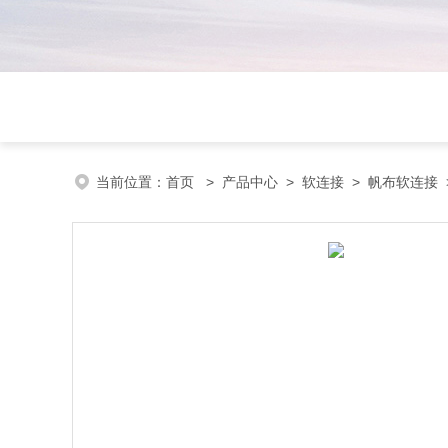
当前位置：
首页
>
产品中心
>
软连接
>
帆布软连接