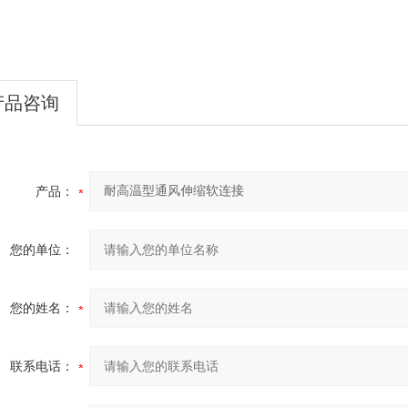
产品咨询
产品：
您的单位：
您的姓名：
联系电话：