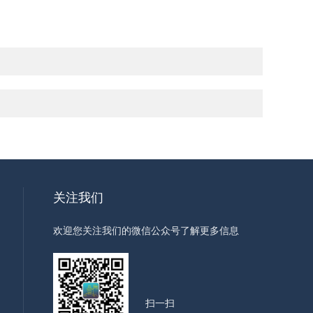
关注我们
欢迎您关注我们的微信公众号了解更多信息
扫一扫