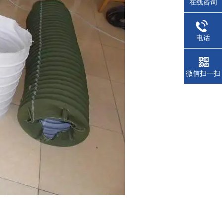
在线咨询
电话
微信扫一扫