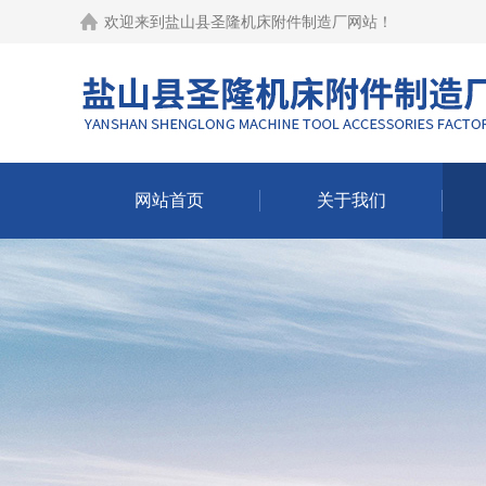
欢迎来到
盐山县圣隆机床附件制造厂网站
！
网站首页
关于我们