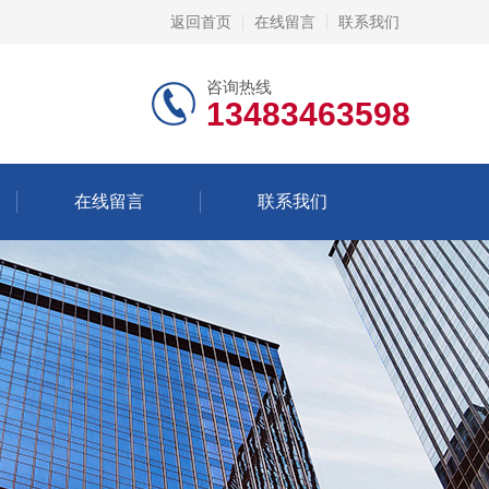
返回首页
在线留言
联系我们
咨询热线
13483463598
在线留言
联系我们