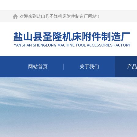
欢迎来到
盐山县圣隆机床附件制造厂网站
！
网站首页
关于我们
产品