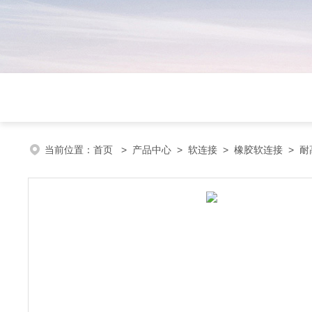
当前位置：
首页
>
产品中心
>
软连接
>
橡胶软连接
> 耐