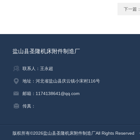
下一篇
盐山县圣隆机床附件制造厂
联系人：王永超
地址：河北省盐山县庆云镇小宋村116号
邮箱：1174138641@qq.com
传真：
版权所有©2026盐山县圣隆机床附件制造厂All Rights Reserved