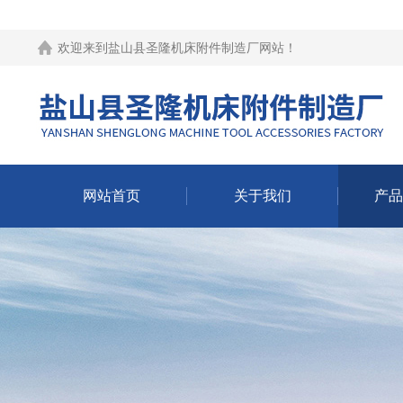
欢迎来到
盐山县圣隆机床附件制造厂网站
！
网站首页
关于我们
产品