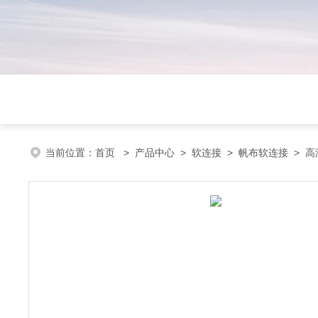
当前位置：
首页
>
产品中心
>
软连接
>
帆布软连接
> 高