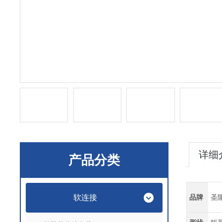
详细
产品分类
软连接
品牌
圣