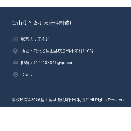
盐山县圣隆机床附件制造厂
联系人：王永超
地址：河北省盐山县庆云镇小宋村116号
邮箱：1174138641@qq.com
传真：
版权所有©2026盐山县圣隆机床附件制造厂All Rights Reserved