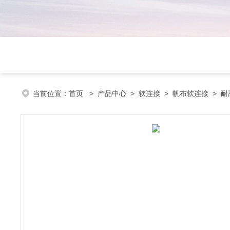
当前位置：
首页
>
产品中心
>
软连接
>
帆布软连接
> 耐