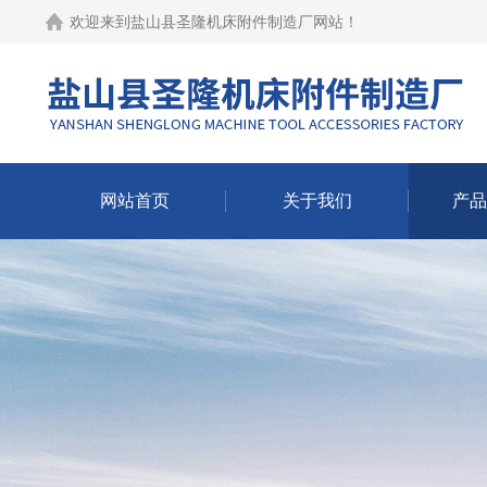
欢迎来到
盐山县圣隆机床附件制造厂网站
！
网站首页
关于我们
产品