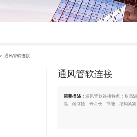
> 通风管软连接
通风管软连接
简要描述：
通风管软连接特点：耐高
温、耐腐蚀、寿命长、节能，结构紧凑