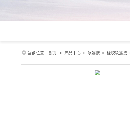
当前位置：
首页
>
产品中心
>
软连接
>
橡胶软连接