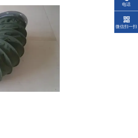
电话
微信扫一扫