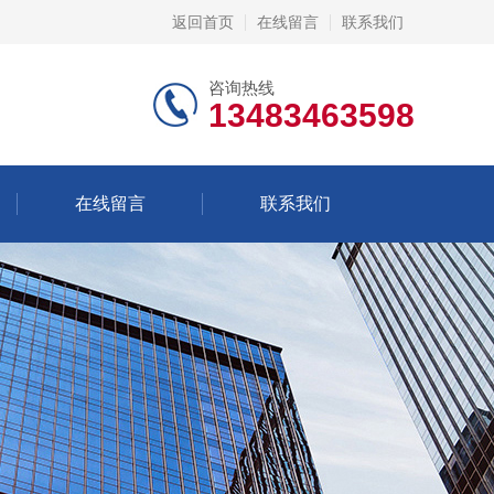
返回首页
在线留言
联系我们
咨询热线
13483463598
在线留言
联系我们