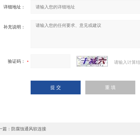
详细地址：
补充说明：
验证码：
请输入计算结
一篇：
防腐蚀通风软连接