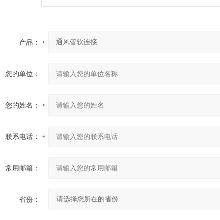
产品：
您的单位：
您的姓名：
联系电话：
常用邮箱：
省份：