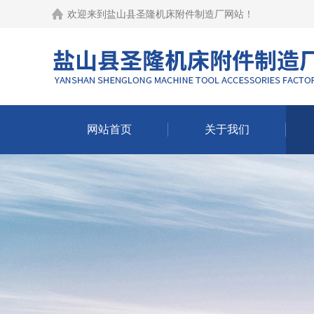
欢迎来到
盐山县圣隆机床附件制造厂网站
！
网站首页
关于我们