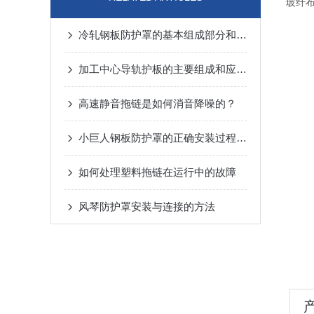
玻纤
冷轧钢板防护罩的基本组成部分和它的用处是什么
加工中心导轨护板的主要组成和应用领域说明
高速静音拖链是如何消音降噪的？
小巨人钢板防护罩的正确安装过程不学习一下吗？
如何处理塑料拖链在运行中的故障
风琴防护罩安装与连接的方法