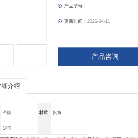
产品型号：
更新时间：
2026-04-11
产品咨询
详细介绍
圣隆
材质
帆布
矩形