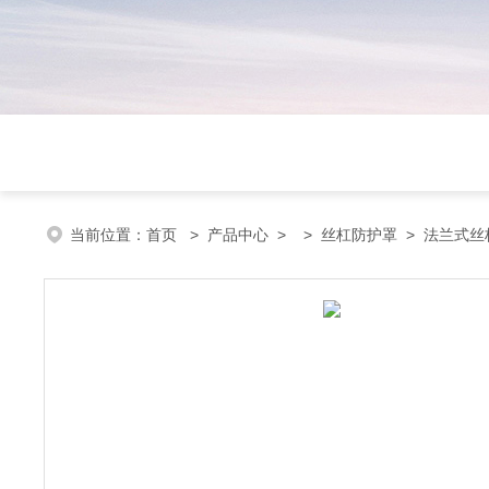
当前位置：
首页
>
产品中心
> >
丝杠防护罩
> 法兰式丝