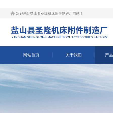
欢迎来到
盐山县圣隆机床附件制造厂网站
！
网站首页
关于我们
产品