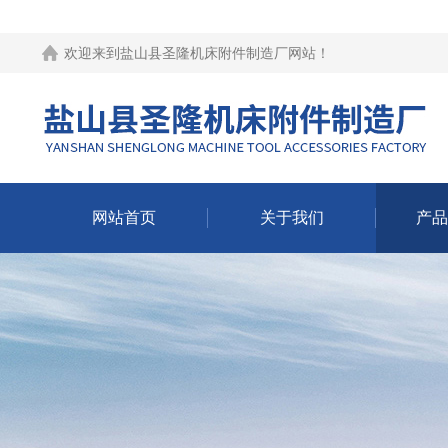
欢迎来到
盐山县圣隆机床附件制造厂网站
！
网站首页
关于我们
产品