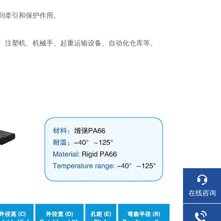
到牵引和保护作用。
、注塑机、机械手、起重运输设备、自动化仓库等。
在线咨询