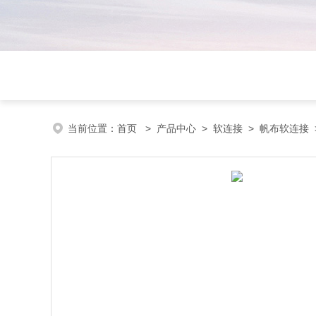
当前位置：
首页
>
产品中心
>
软连接
>
帆布软连接