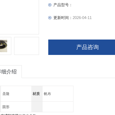
产品型号：
更新时间：
2026-04-11
产品咨询
详细介绍
圣隆
材质
帆布
圆形