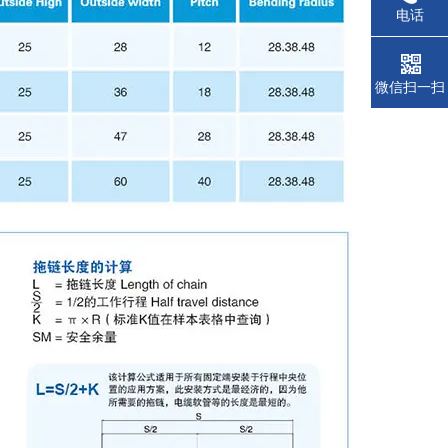
电话
微信扫一扫