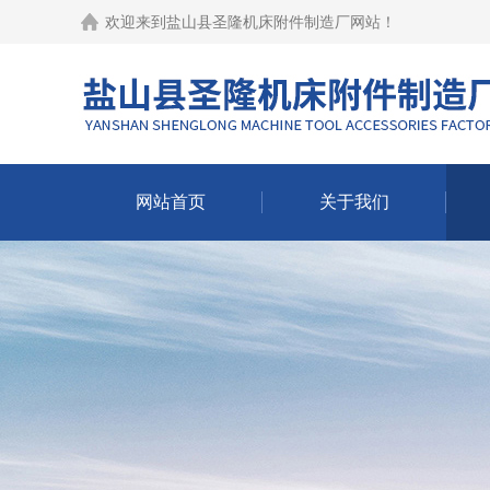
欢迎来到
盐山县圣隆机床附件制造厂网站
！
网站首页
关于我们