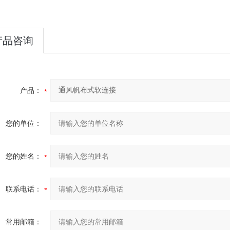
产品咨询
产品：
您的单位：
您的姓名：
联系电话：
常用邮箱：