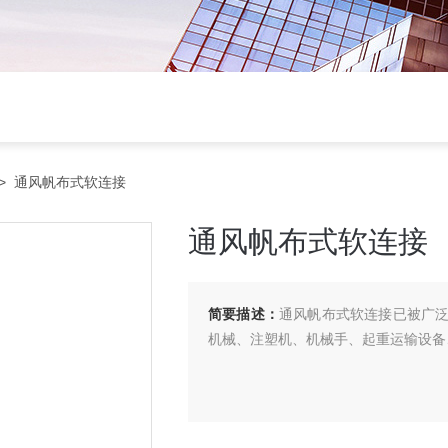
> 通风帆布式软连接
通风帆布式软连接
简要描述：
通风帆布式软连接已被广
机械、注塑机、机械手、起重运输设备