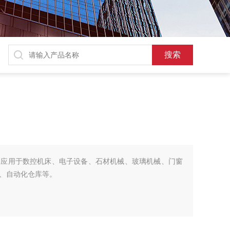
泛应用于数控机床、电子设备、石材机械、玻璃机械、门窗
、自动化仓库等。