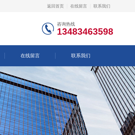
返回首页
在线留言
联系我们
咨询热线
13483463598
在线留言
联系我们