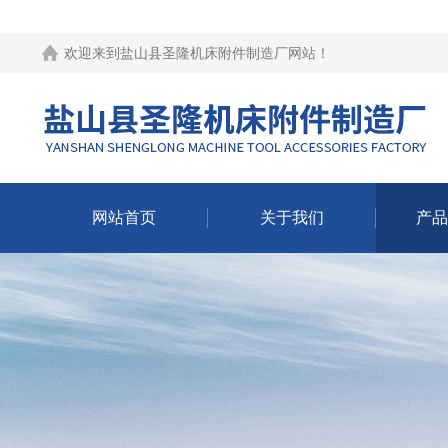
欢迎来到
盐山县圣隆机床附件制造厂网站
！
网站首页
关于我们
产品