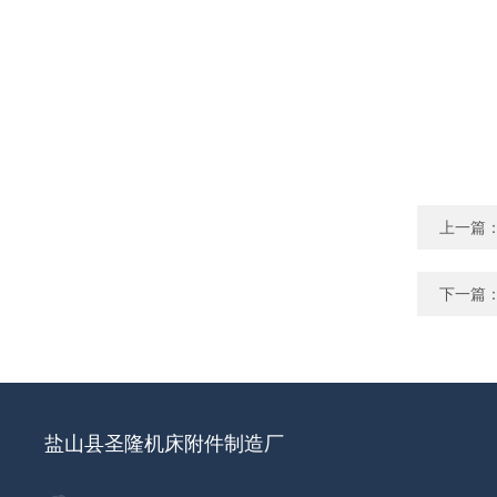
上一篇
下一篇
盐山县圣隆机床附件制造厂