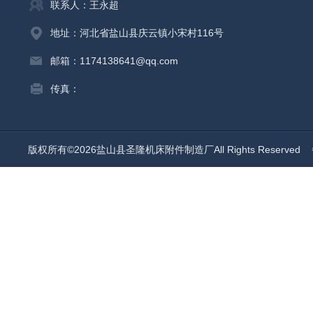
联系人：王永超
地址：河北省盐山县庆云镇小宋村116号
邮箱：1174138641@qq.com
传真：
版权所有©2026盐山县圣隆机床附件制造厂All Rights Reserved