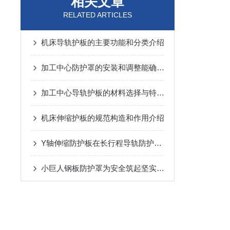
相关文章
RELATED ARTICLES
机床导轨护板的主要功能和分类介绍
加工中心防护罩的安装和调整能确保有效的防护效果
加工中心导轨护板的材料选择与特点说明
机床伸缩护板的规范构造和作用介绍
Y轴伸缩防护板在长行程导轨防护中的设计与应用
小巨人钢板防护罩为安全筑起坚实屏障