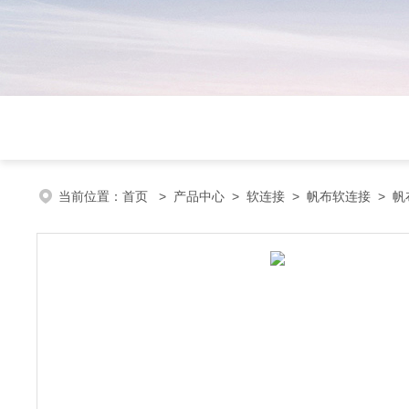
当前位置：
首页
>
产品中心
>
软连接
>
帆布软连接
> 帆