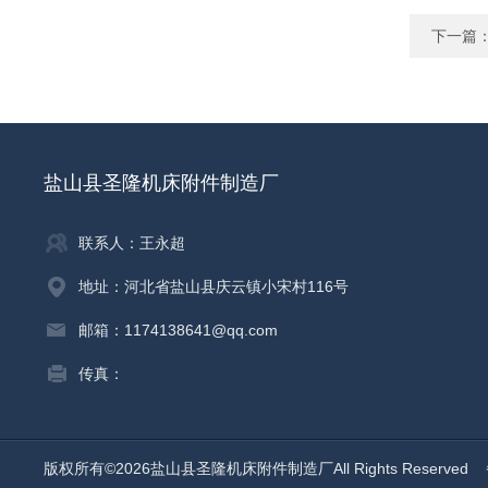
下一篇
盐山县圣隆机床附件制造厂
联系人：王永超
地址：河北省盐山县庆云镇小宋村116号
邮箱：1174138641@qq.com
传真：
版权所有©2026盐山县圣隆机床附件制造厂All Rights Reserved