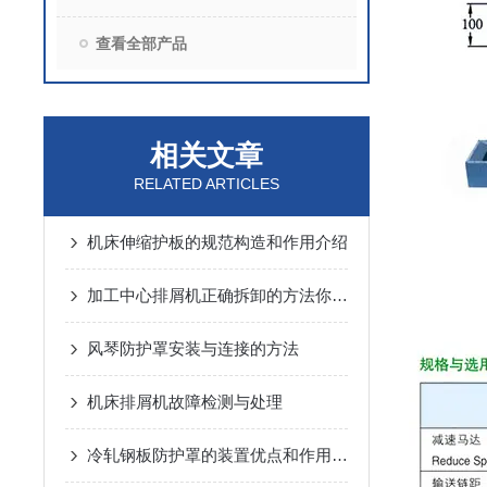
查看全部产品
相关文章
RELATED ARTICLES
机床伸缩护板的规范构造和作用介绍
加工中心排屑机正确拆卸的方法你知道吗？
风琴防护罩安装与连接的方法
机床排屑机故障检测与处理
冷轧钢板防护罩的装置优点和作用说明