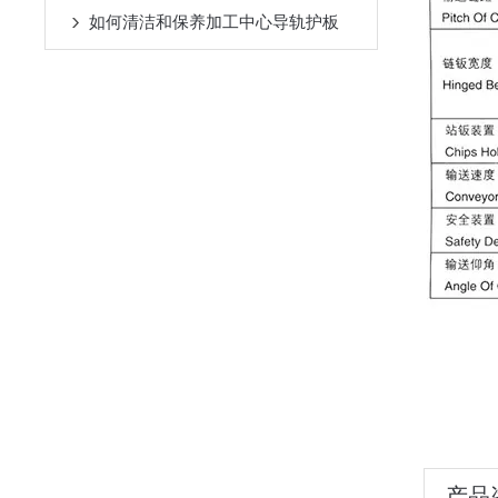
如何清洁和保养加工中心导轨护板
产品