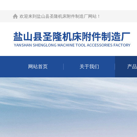
欢迎来到
盐山县圣隆机床附件制造厂网站
！
网站首页
关于我们
产品