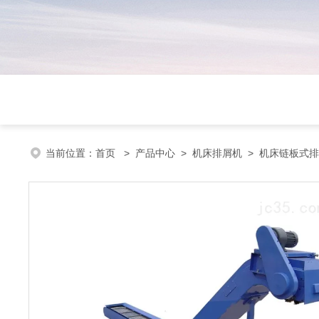
当前位置：
首页
>
产品中心
>
机床排屑机
>
机床链板式排