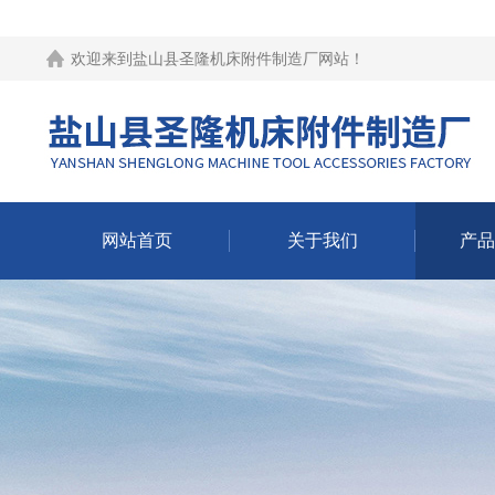
欢迎来到
盐山县圣隆机床附件制造厂网站
！
网站首页
关于我们
产品