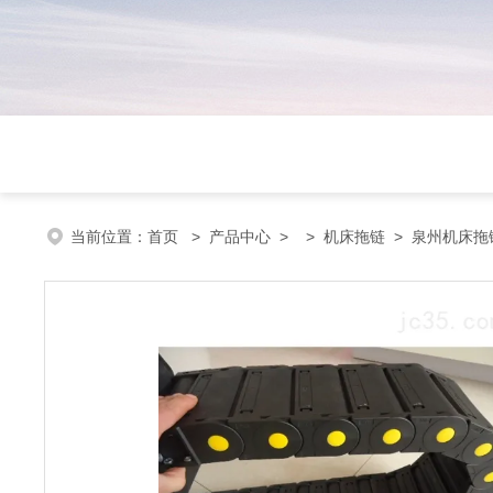
当前位置：
首页
>
产品中心
> >
机床拖链
> 泉州机床拖