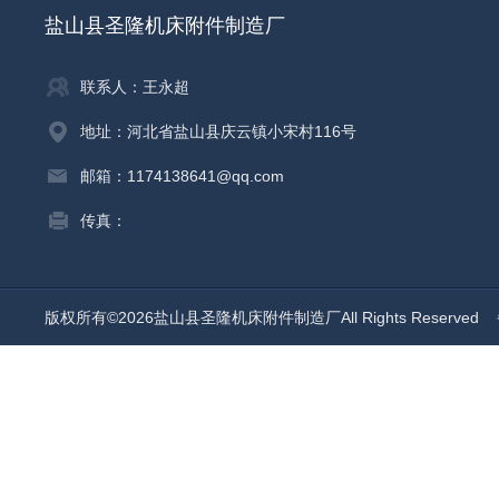
盐山县圣隆机床附件制造厂
联系人：王永超
地址：河北省盐山县庆云镇小宋村116号
邮箱：1174138641@qq.com
传真：
版权所有©2026盐山县圣隆机床附件制造厂All Rights Reserved