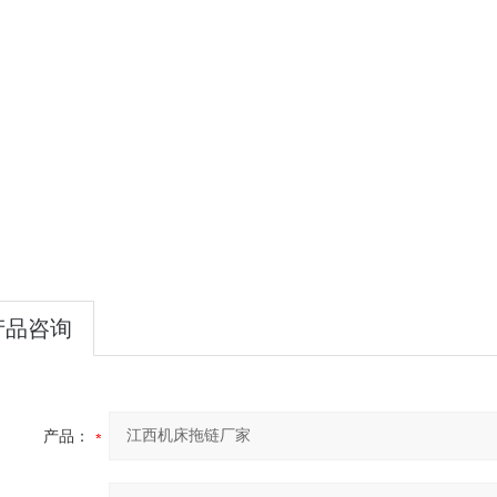
产品咨询
产品：