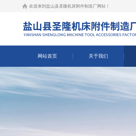
欢迎来到
盐山县圣隆机床附件制造厂网站
！
网站首页
关于我们