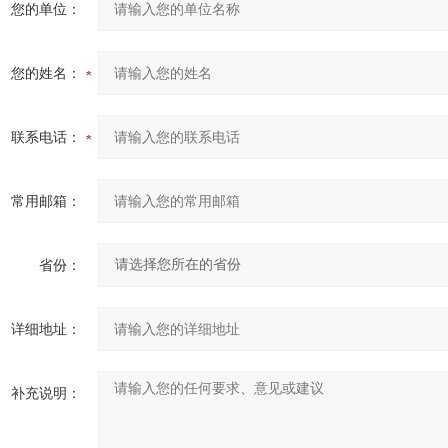
您的单位：
您的姓名：
联系电话：
常用邮箱：
省份：
详细地址：
补充说明：