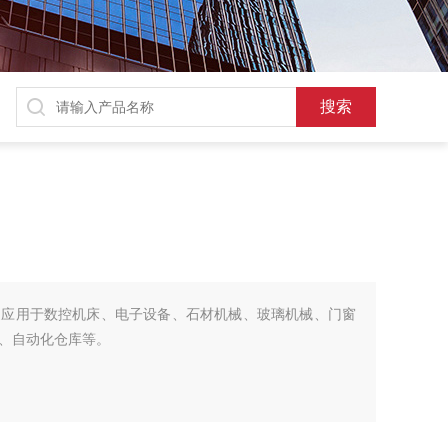
泛应用于数控机床、电子设备、石材机械、玻璃机械、门窗
、自动化仓库等。