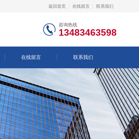
返回首页
在线留言
联系我们
咨询热线
13483463598
在线留言
联系我们