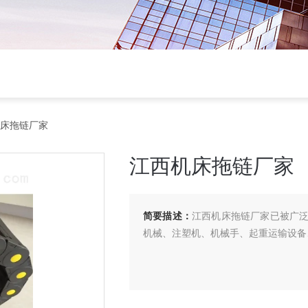
机床拖链厂家
江西机床拖链厂家
简要描述：
江西机床拖链厂家已被广
机械、注塑机、机械手、起重运输设备