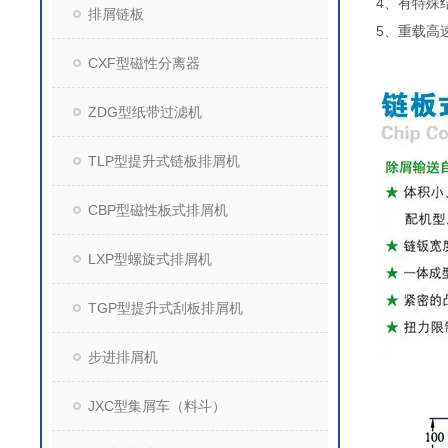
4、有特殊
排屑链板
5、重载高
CXF型磁性分离器
ZDG型纸带过滤机
TLP型提升式链板排屑机
CBP型磁性板式排屑机
LXP型螺旋式排屑机
TGP型提升式刮板排屑机
步进排屑机
JXC型集屑车（料斗）