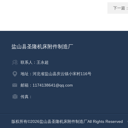
下一篇
盐山县圣隆机床附件制造厂
联系人：王永超
地址：河北省盐山县庆云镇小宋村116号
邮箱：1174138641@qq.com
传真：
版权所有©2026盐山县圣隆机床附件制造厂All Rights Reserved