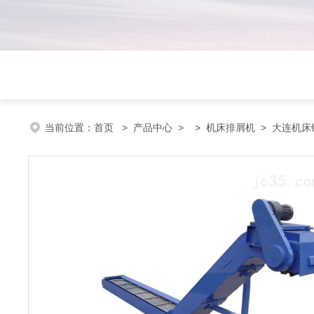
当前位置：
首页
>
产品中心
> >
机床排屑机
> 大连机床