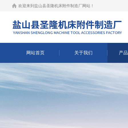
欢迎来到
盐山县圣隆机床附件制造厂网站
！
网站首页
关于我们
产品