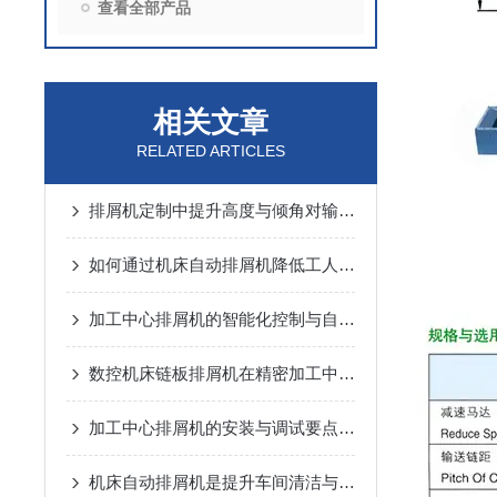
查看全部产品
相关文章
RELATED ARTICLES
排屑机定制中提升高度与倾角对输送能力的动力学分析
如何通过机床自动排屑机降低工人劳动强度？
加工中心排屑机的智能化控制与自动化优势
数控机床链板排屑机在精密加工中的应用优势说明
加工中心排屑机的安装与调试要点说明
机床自动排屑机是提升车间清洁与效率的设备