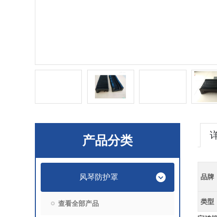
产品分类
风琴防护罩
品牌
类型
查看全部产品