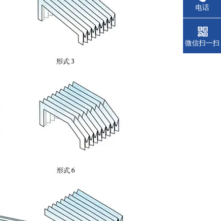
电话
微信扫一扫