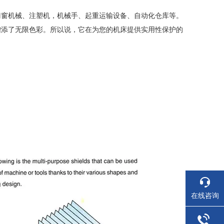
门窗机械、注塑机，机械手、起重运输设备、自动化仓库等。
增添了无限色彩。所以说，它在为您的机床提供实用性保护的
在线咨询