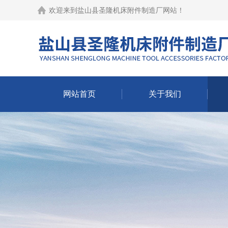
欢迎来到
盐山县圣隆机床附件制造厂网站
！
网站首页
关于我们