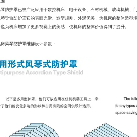
范围
风琴防护罩已被广泛应用于数控机床、电子设备、石材机械、玻璃机械、
风琴导轨防护罩它的表面光滑、造型规则、外观优美，为机床的整体造型
，也为机床增加了更多视觉上的美感，使机床的整体价值得到了提升。
机床风琴防护罩维修
设计参数：