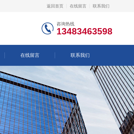
返回首页
在线留言
联系我们
咨询热线
13483463598
在线留言
联系我们