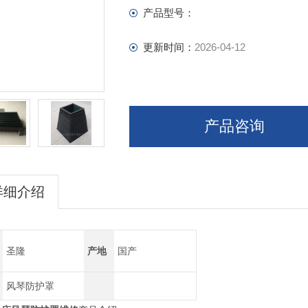
产品型号：
更新时间：
2026-04-12
产品咨询
详细介绍
圣隆
产地
国产
风琴防护罩