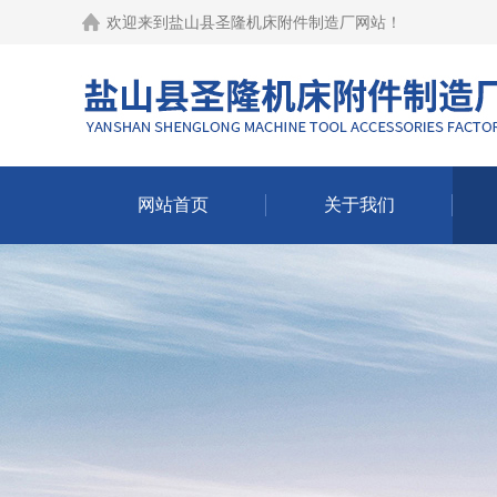
欢迎来到
盐山县圣隆机床附件制造厂网站
！
网站首页
关于我们