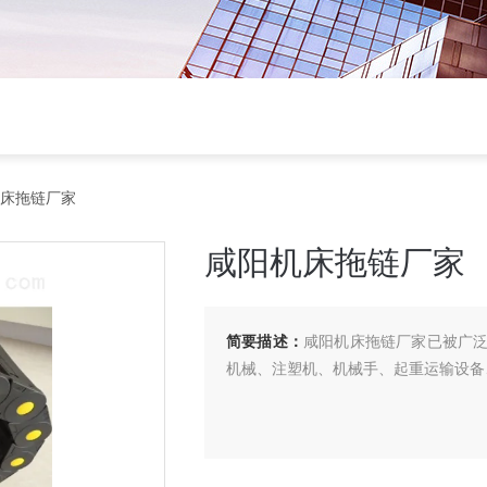
机床拖链厂家
咸阳机床拖链厂家
简要描述：
咸阳机床拖链厂家已被广
机械、注塑机、机械手、起重运输设备