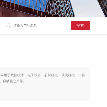
泛应用于数控机床、电子设备、石材机械、玻璃机械、门窗
、自动化仓库等。