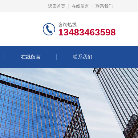
返回首页
在线留言
联系我们
咨询热线
13483463598
在线留言
联系我们