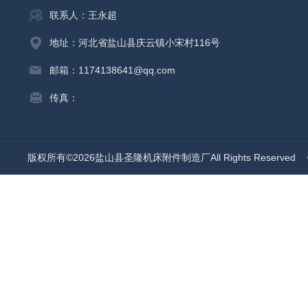
联系人：王永超
地址：河北省盐山县庆云镇小宋村116号
邮箱：1174138641@qq.com
传真：
版权所有©2026盐山县圣隆机床附件制造厂All Rights Reserved