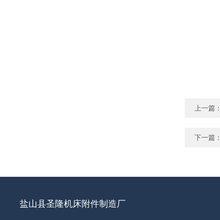
上一篇
下一篇
盐山县圣隆机床附件制造厂