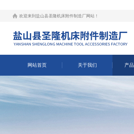
欢迎来到
盐山县圣隆机床附件制造厂网站
！
网站首页
关于我们
产品