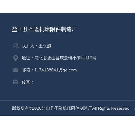
盐山县圣隆机床附件制造厂
联系人：王永超
地址：河北省盐山县庆云镇小宋村116号
邮箱：1174138641@qq.com
传真：
版权所有©2026盐山县圣隆机床附件制造厂All Rights Reserved