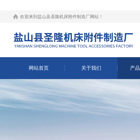
欢迎来到
盐山县圣隆机床附件制造厂网站
！
网站首页
关于我们
产品