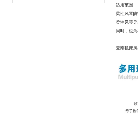
适用范围
柔性风琴防
柔性风琴导
同时，也为
云南机床风