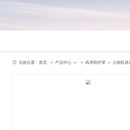
当前位置：
首页
>
产品中心
> >
风琴防护罩
> 云南机床