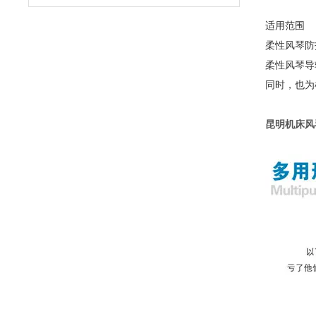
适用范围
柔性风琴防
柔性风琴导
同时，也为
昆明机床风