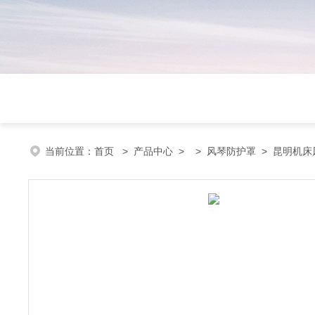
当前位置：
首页
>
产品中心
> >
风琴防护罩
> 昆明机床