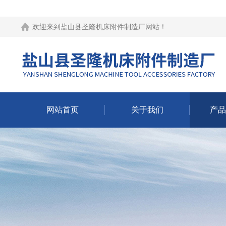
欢迎来到
盐山县圣隆机床附件制造厂网站
！
网站首页
关于我们
产品