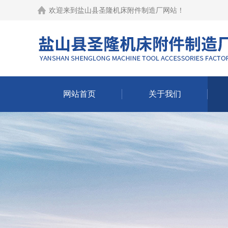
欢迎来到
盐山县圣隆机床附件制造厂网站
！
网站首页
关于我们