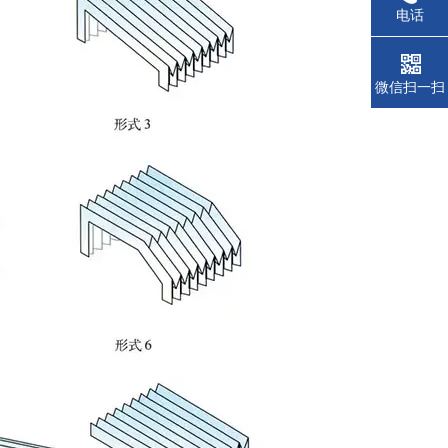
电话
微信扫一扫