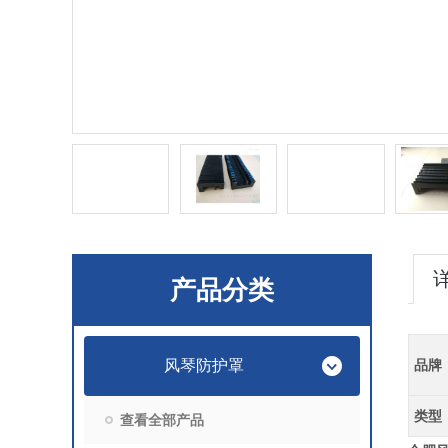
产品分类
风琴防护罩
品牌
类型
查看全部产品