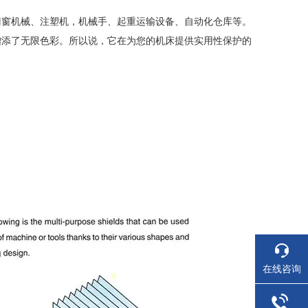
门窗机械、注塑机，机械手、起重运输设备、自动化仓库等。
增添了无限色彩。所以说，它在为您的机床提供实用性保护的
在线咨询