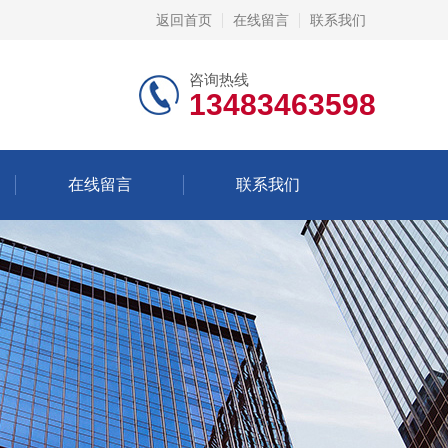
返回首页
在线留言
联系我们
咨询热线
13483463598
在线留言
联系我们