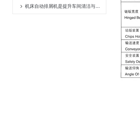
机床自动排屑机是提升车间清洁与效率的设备