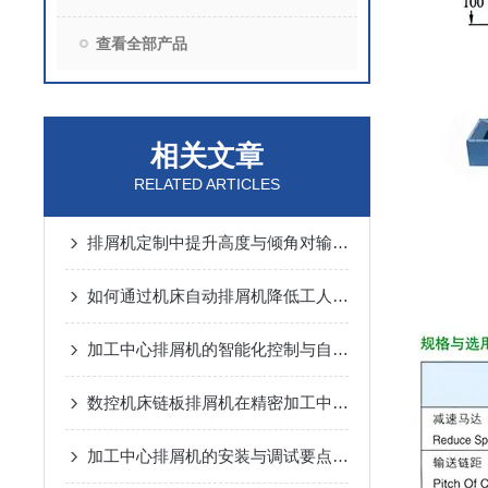
查看全部产品
相关文章
RELATED ARTICLES
排屑机定制中提升高度与倾角对输送能力的动力学分析
如何通过机床自动排屑机降低工人劳动强度？
加工中心排屑机的智能化控制与自动化优势
数控机床链板排屑机在精密加工中的应用优势说明
加工中心排屑机的安装与调试要点说明