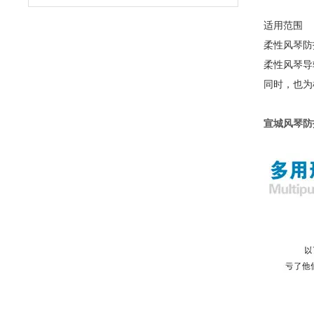
适用范围
柔性风琴防
柔性风琴导
同时，也为
宣城风琴防