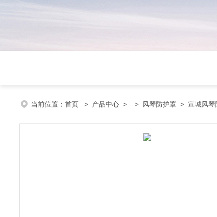
当前位置：
首页
>
产品中心
> >
风琴防护罩
> 宣城风琴