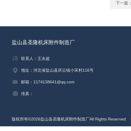
下一篇
盐山县圣隆机床附件制造厂
联系人：王永超
地址：河北省盐山县庆云镇小宋村116号
邮箱：1174138641@qq.com
传真：
版权所有©2026盐山县圣隆机床附件制造厂All Rights Reserved