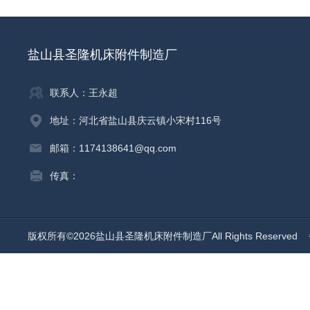
盐山县圣隆机床附件制造厂
联系人：王永超
地址：河北省盐山县庆云镇小宋村116号
邮箱：1174138641@qq.com
传真：
版权所有©2026盐山县圣隆机床附件制造厂All Rights Reserved