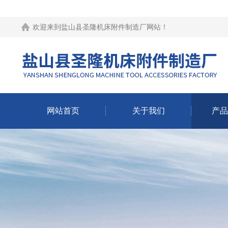
欢迎来到
盐山县圣隆机床附件制造厂网站
！
网站首页
关于我们
产品