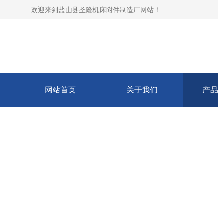
欢迎来到
盐山县圣隆机床附件制造厂网站
！
网站首页
关于我们
产品