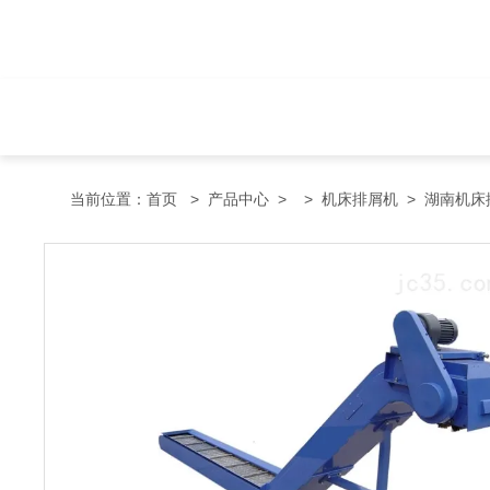
当前位置：
首页
>
产品中心
> >
机床排屑机
> 湖南机床