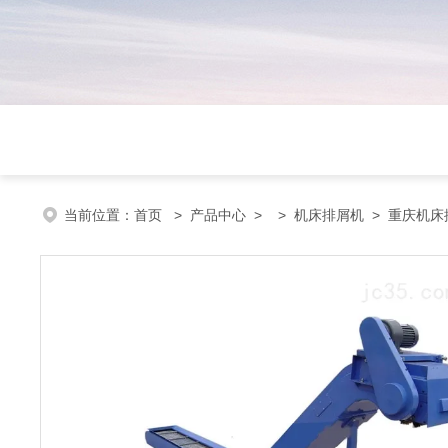
当前位置：
首页
>
产品中心
> >
机床排屑机
> 重庆机床