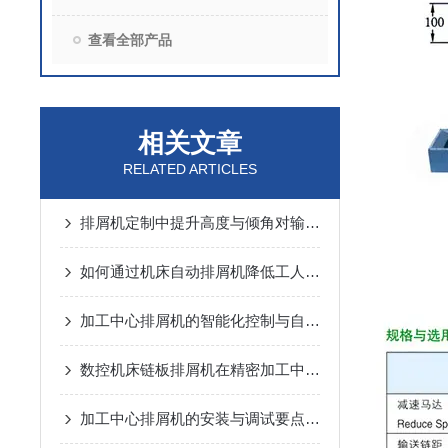
查看全部产品
相关文章
RELATED ARTICLES
排屑机定制中提升高度与倾角对输送能力的动力学分析
如何通过机床自动排屑机降低工人劳动强度？
加工中心排屑机的智能化控制与自动化优势
数控机床链板排屑机在精密加工中的应用优势说明
加工中心排屑机的安装与调试要点说明