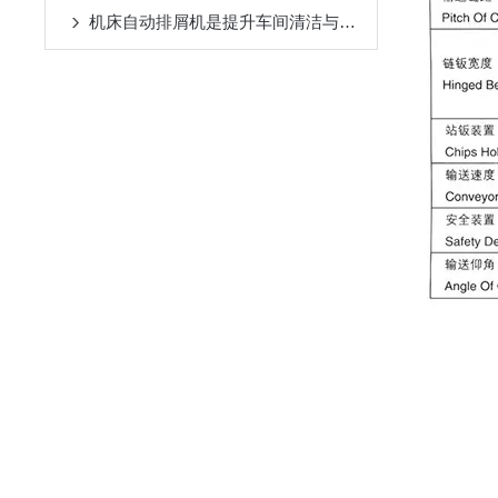
机床自动排屑机是提升车间清洁与效率的设备