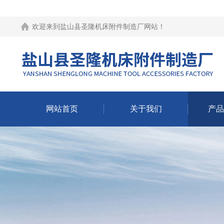
欢迎来到
盐山县圣隆机床附件制造厂网站
！
网站首页
关于我们
产品