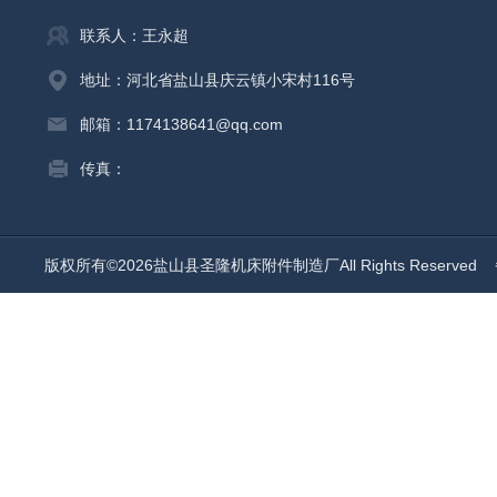
联系人：王永超
地址：河北省盐山县庆云镇小宋村116号
邮箱：1174138641@qq.com
传真：
版权所有©2026盐山县圣隆机床附件制造厂All Rights Reserved