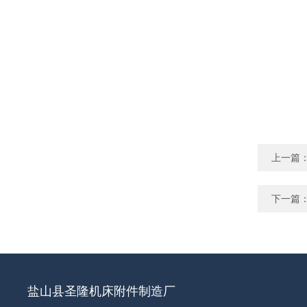
上一篇
下一篇
盐山县圣隆机床附件制造厂