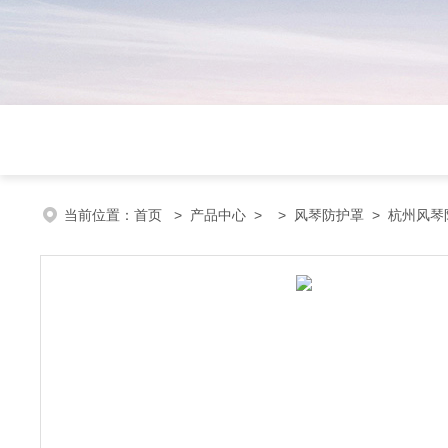
当前位置：
首页
>
产品中心
> >
风琴防护罩
> 杭州风琴