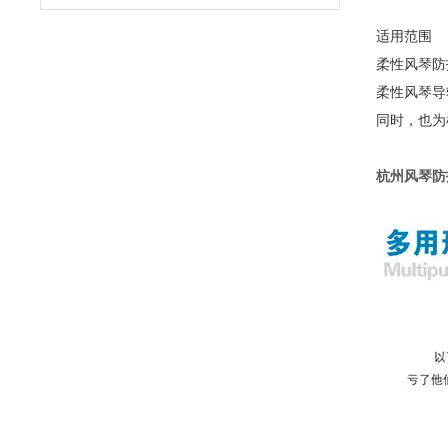
适用范围
柔性风琴防
柔性风琴导
同时，也为
杭州风琴防