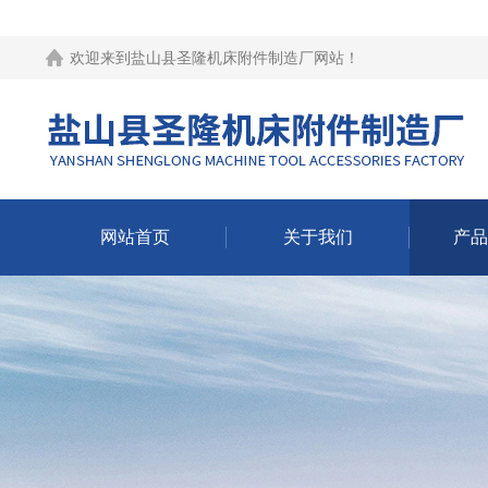
欢迎来到
盐山县圣隆机床附件制造厂网站
！
网站首页
关于我们
产品