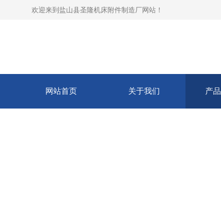
欢迎来到
盐山县圣隆机床附件制造厂网站
！
网站首页
关于我们
产品