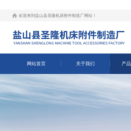
欢迎来到
盐山县圣隆机床附件制造厂网站
！
网站首页
关于我们
产品