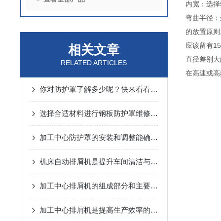
内宽：选择
弯曲半径：
的放置
应该留有
相关文章
直径差别
RELATED ARTICLES
在高速或高
你对防护罩了解多少呢？快来看看吧！
选择合适材料进行钢板防护罩维修与更换
加工中心防护罩的安装和调整能确保有效的防护效果
机床自动排屑机是提升车间清洁与效率的设备
加工中心排屑机的组成部分和主要特性介绍
加工中心排屑机是提高生产效率的装置