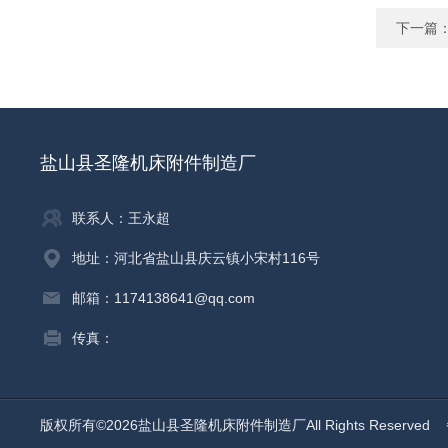
下一篇
盐山县圣隆机床附件制造厂
联系人：王永超
地址：河北省盐山县庆云镇小宋村116号
邮箱：1174138641@qq.com
传真：
版权所有©2026盐山县圣隆机床附件制造厂All Rights Reserved