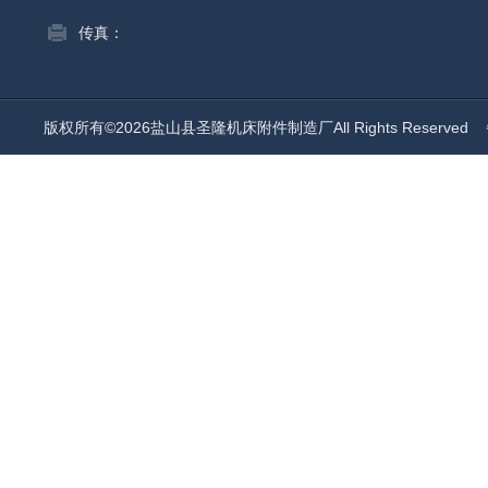
传真：
版权所有©2026盐山县圣隆机床附件制造厂All Rights Reserved