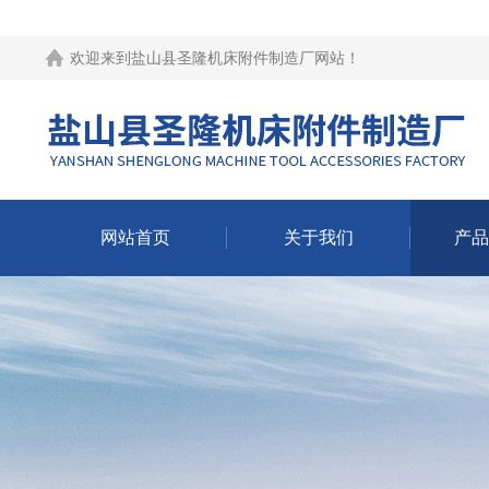
欢迎来到
盐山县圣隆机床附件制造厂网站
！
网站首页
关于我们
产品