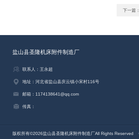
下一篇
盐山县圣隆机床附件制造厂
联系人：王永超
地址：河北省盐山县庆云镇小宋村116号
邮箱：1174138641@qq.com
传真：
版权所有©2026盐山县圣隆机床附件制造厂All Rights Reserved