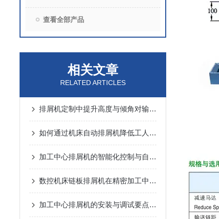
查看全部产品
相关文章
RELATED ARTICLES
排屑机定制中提升高度与倾角对输送能力的动力学分析
如何通过机床自动排屑机降低工人劳动强度？
加工中心排屑机的智能化控制与自动化优势
数控机床链板排屑机在精密加工中的应用优势说明
加工中心排屑机的安装与调试要点说明