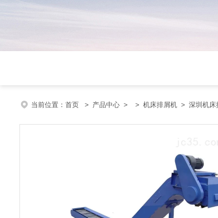
当前位置：
首页
>
产品中心
> >
机床排屑机
> 深圳机床