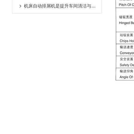
机床自动排屑机是提升车间清洁与效率的设备