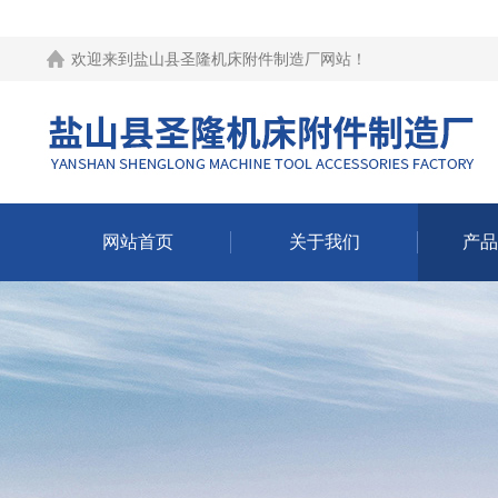
欢迎来到
盐山县圣隆机床附件制造厂网站
！
网站首页
关于我们
产品