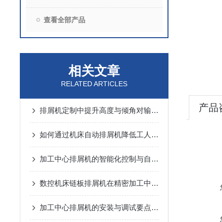
查看全部产品
相关文章
RELATED ARTICLES
产品
排屑机定制中提升高度与倾角对输送能力的动力学分析
如何通过机床自动排屑机降低工人劳动强度？
加工中心排屑机的智能化控制与自动化优势
数控机床链板排屑机在精密加工中的应用优势说明
加工中心排屑机的安装与调试要点说明