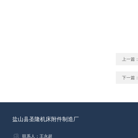
上一篇
下一篇
盐山县圣隆机床附件制造厂
联系人：王永超