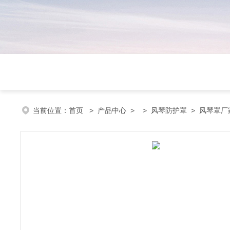
当前位置：
首页
>
产品中心
> >
风琴防护罩
> 风琴罩厂