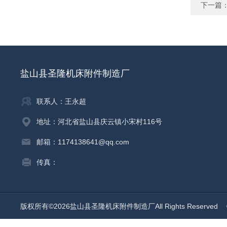
下一篇
盐山县圣隆机床附件制造厂
联系人：王永超
地址：河北省盐山县庆云镇小宋村116号
邮箱：1174138641@qq.com
传真：
版权所有©2026盐山县圣隆机床附件制造厂All Rights Reserved