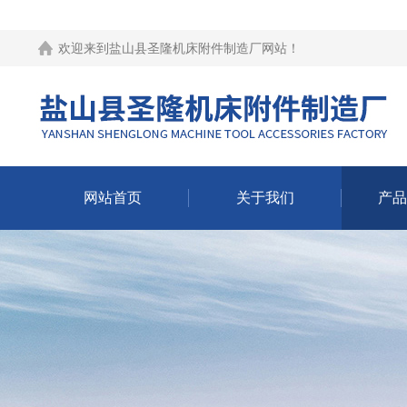
欢迎来到
盐山县圣隆机床附件制造厂网站
！
网站首页
关于我们
产品