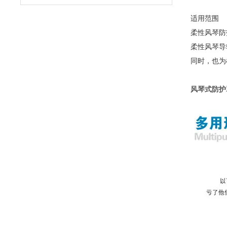
适用范围
柔性风琴防
柔性风琴导
同时，也为
风琴式防护