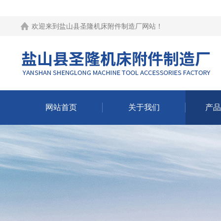
欢迎来到
盐山县圣隆机床附件制造厂网站
！
网站首页
关于我们
产品