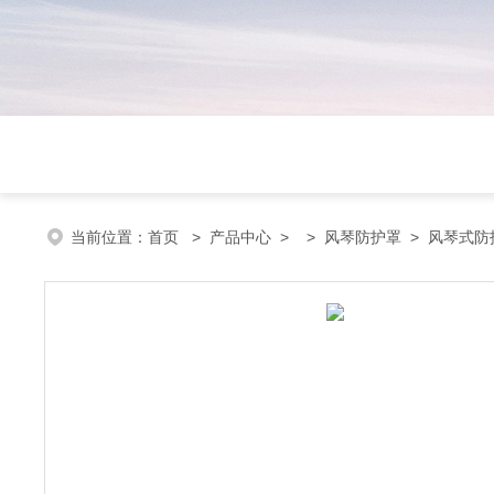
当前位置：
首页
>
产品中心
> >
风琴防护罩
> 风琴式防