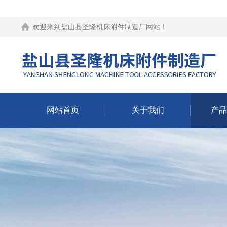
欢迎来到
盐山县圣隆机床附件制造厂网站
！
网站首页
关于我们
产品