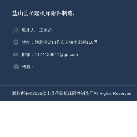
盐山县圣隆机床附件制造厂
联系人：王永超
地址：河北省盐山县庆云镇小宋村116号
邮箱：1174138641@qq.com
传真：
版权所有©2026盐山县圣隆机床附件制造厂All Rights Reserved