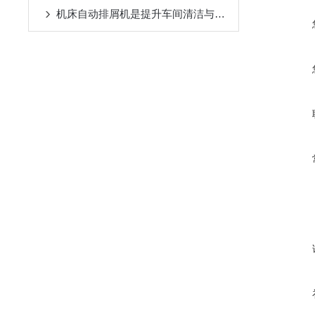
机床自动排屑机是提升车间清洁与效率的设备