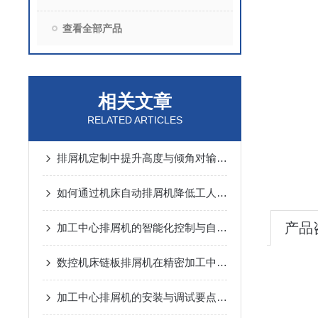
查看全部产品
相关文章
RELATED ARTICLES
排屑机定制中提升高度与倾角对输送能力的动力学分析
如何通过机床自动排屑机降低工人劳动强度？
产品
加工中心排屑机的智能化控制与自动化优势
数控机床链板排屑机在精密加工中的应用优势说明
加工中心排屑机的安装与调试要点说明