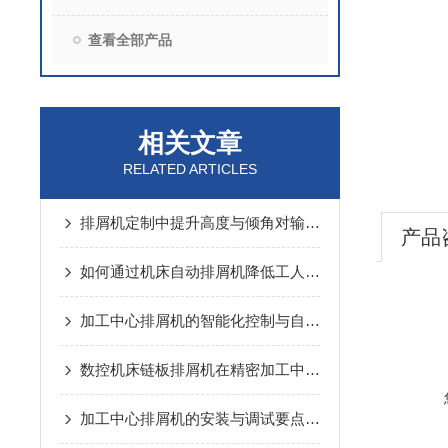
查看全部产品
相关文章
RELATED ARTICLES
排屑机定制中提升高度与倾角对输送能力的动力学分析
产品
如何通过机床自动排屑机降低工人劳动强度？
加工中心排屑机的智能化控制与自动化优势
数控机床链板排屑机在精密加工中的应用优势说明
加工中心排屑机的安装与调试要点说明