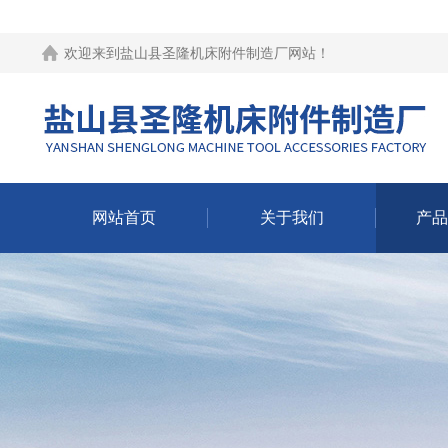
欢迎来到
盐山县圣隆机床附件制造厂网站
！
网站首页
关于我们
产品