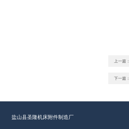
上一篇
下一篇
盐山县圣隆机床附件制造厂