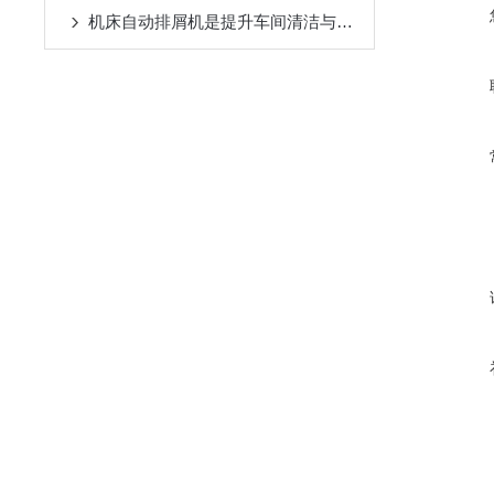
机床自动排屑机是提升车间清洁与效率的设备