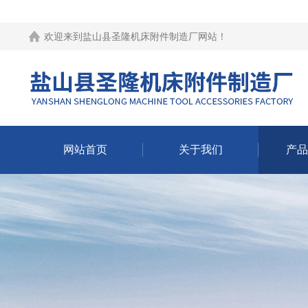
欢迎来到
盐山县圣隆机床附件制造厂网站
！
网站首页
关于我们
产品