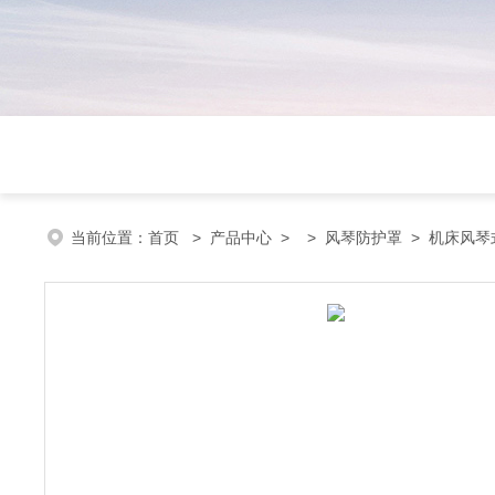
当前位置：
首页
>
产品中心
> >
风琴防护罩
> 机床风琴