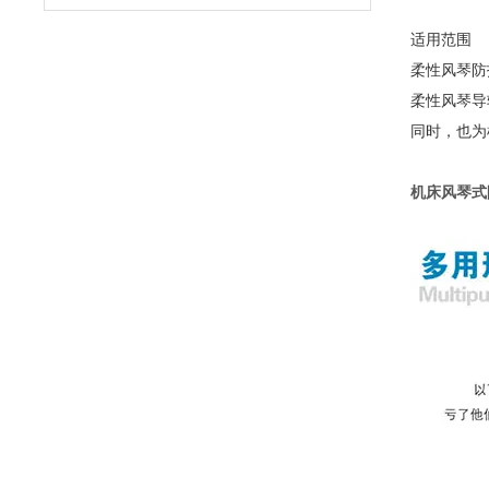
适用范围
柔性风琴防
柔性风琴导
同时，也为
机床风琴式