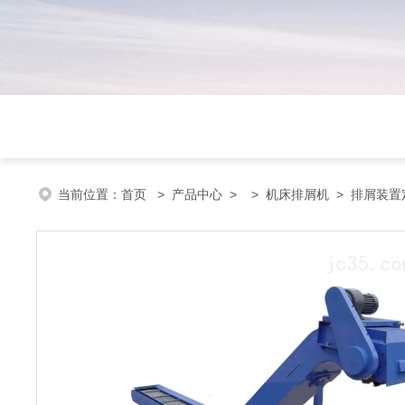
当前位置：
首页
>
产品中心
> >
机床排屑机
> 排屑装置