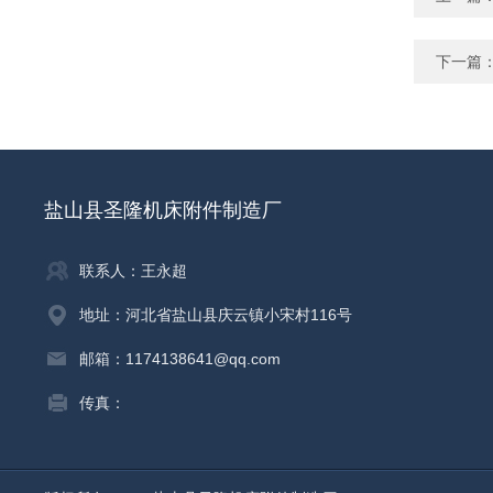
下一篇
盐山县圣隆机床附件制造厂
联系人：王永超
地址：河北省盐山县庆云镇小宋村116号
邮箱：1174138641@qq.com
传真：