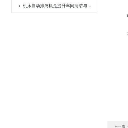
机床自动排屑机是提升车间清洁与效率的设备
上一篇