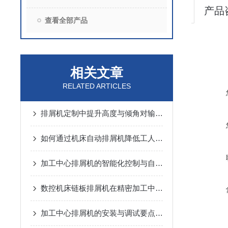
产品
查看全部产品
相关文章
RELATED ARTICLES
排屑机定制中提升高度与倾角对输送能力的动力学分析
如何通过机床自动排屑机降低工人劳动强度？
加工中心排屑机的智能化控制与自动化优势
数控机床链板排屑机在精密加工中的应用优势说明
加工中心排屑机的安装与调试要点说明