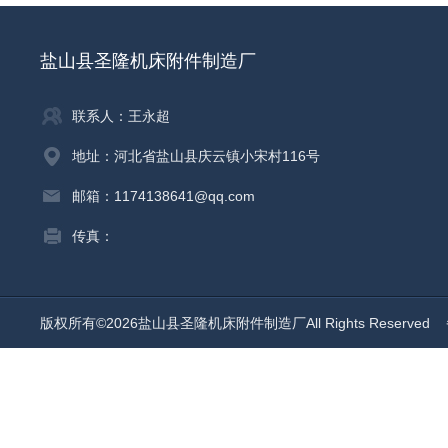
盐山县圣隆机床附件制造厂
联系人：王永超
地址：河北省盐山县庆云镇小宋村116号
邮箱：1174138641@qq.com
传真：
版权所有©2026盐山县圣隆机床附件制造厂All Rights Reserved