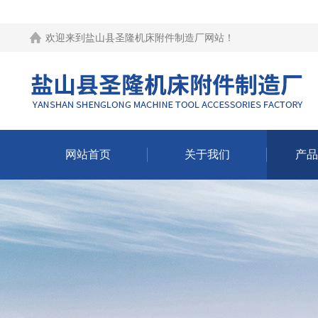
欢迎来到
盐山县圣隆机床附件制造厂网站
！
网站首页
关于我们
产品