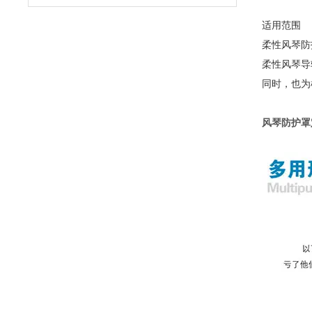
适用范围
柔性风琴防
柔性风琴导
同时，也为
风琴防护罩