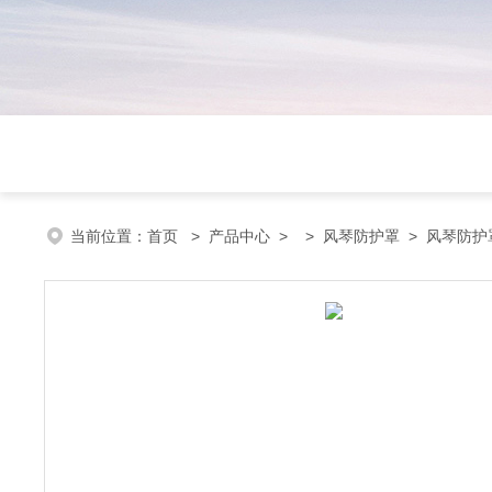
当前位置：
首页
>
产品中心
> >
风琴防护罩
> 风琴防护