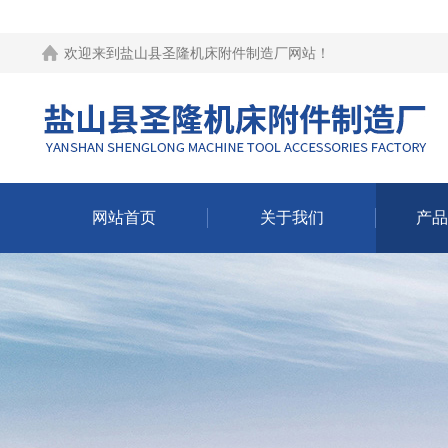
欢迎来到
盐山县圣隆机床附件制造厂网站
！
网站首页
关于我们
产品