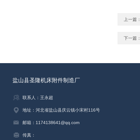
上一篇
下一篇
盐山县圣隆机床附件制造厂
联系人：王永超
地址：河北省盐山县庆云镇小宋村116号
邮箱：1174138641@qq.com
传真：