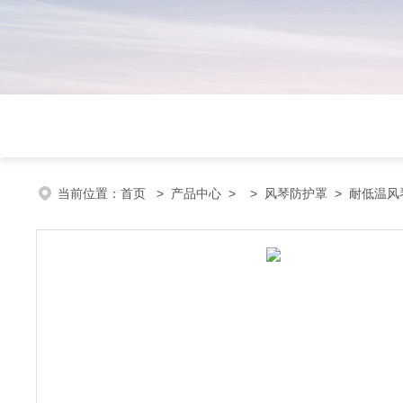
当前位置：
首页
>
产品中心
> >
风琴防护罩
> 耐低温风