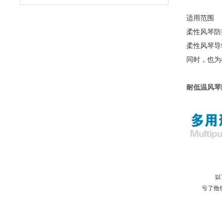
适用范围
柔性风琴防
柔性风琴导
同时，也为
耐低温风琴