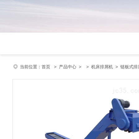
当前位置：
首页
>
产品中心
> >
机床排屑机
> 链板式排