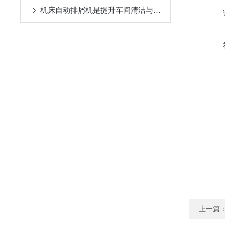
机床自动排屑机是提升车间清洁与效率的设备
上一篇