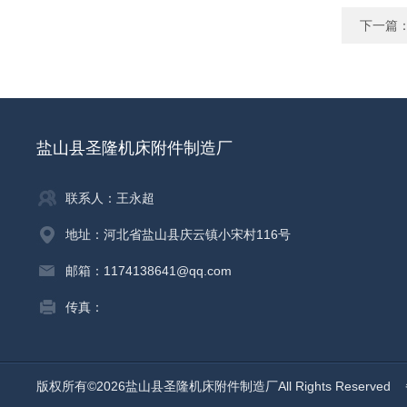
下一篇
盐山县圣隆机床附件制造厂
联系人：王永超
地址：河北省盐山县庆云镇小宋村116号
邮箱：1174138641@qq.com
传真：
版权所有©2026盐山县圣隆机床附件制造厂All Rights Reserved