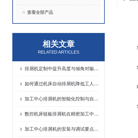
查看全部产品
相关文章
RELATED ARTICLES
排屑机定制中提升高度与倾角对输送能力的动力学分析
如何通过机床自动排屑机降低工人劳动强度？
加工中心排屑机的智能化控制与自动化优势
数控机床链板排屑机在精密加工中的应用优势说明
加工中心排屑机的安装与调试要点说明